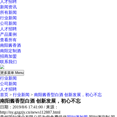
人才招聘
新闻资讯
所有新闻
行业新闻
公司新闻
人才招聘
产品案例
查看所有
南阳酱香酒
南阳定制酒
招商加盟
联系我们
更多菜单 Menu
行业新闻
公司新闻
人才招聘
首页
>
行业新闻
>
南阳酱香型白酒 创新发展，初心不忘
南阳酱香型白酒 创新发展，初心不忘
日期：2019/8/6 17:41:00 / 来源：
http://ny.gzgzjy.cn/news112887.html