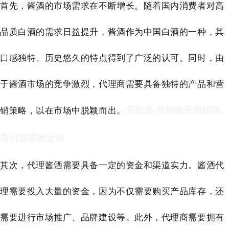
首先，酱酒的市场需求在不断增长。随着国内消费者对高
品质白酒的需求日益提升，酱酒作为中国白酒的一种，其
口感独特、历史悠久的特点得到了广泛的认可。同时，由
于酱酒市场的竞争激烈，代理商需要具备独特的产品和营
销策略，以在市场中脱颖而出。
国知酒,贵州酱香酒招商,
贵州酱香酒定制
其次，代理酱酒需要具备一定的资金和渠道实力。酱酒代
理需要投入大量的资金，因为不仅需要购买产品库存，还
需要进行市场推广、品牌建设等。此外，代理商需要拥有