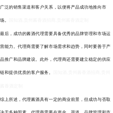
广泛的销售渠道和客户关系，以便将产品成功地推向市
场。
国知酒,贵州酱香酒招商,贵州酱香酒定制
最后，成功的酱酒代理需要具备优秀的品牌管理和市场运
营能力。代理商需要了解市场需求和趋势，同时要善于产
品推广和品牌建设。此外，代理商还需要建立稳定的供应
链和提供优质的客户服务。
国知酒,贵州酱香酒招商,贵州
酱香酒定制
综上所述，代理酱酒具有一定的商业前景，但成功与否取
决于多种因素。代理商需要在资金、渠道、品牌管理和市