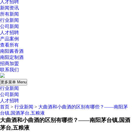
人才招聘
新闻资讯
所有新闻
行业新闻
公司新闻
人才招聘
产品案例
查看所有
南阳酱香酒
南阳定制酒
招商加盟
联系我们
更多菜单 Menu
行业新闻
公司新闻
人才招聘
首页
>
行业新闻
>
大曲酒和小曲酒的区别有哪些？——南阳茅
台镇,国酒茅台,五粮液
大曲酒和小曲酒的区别有哪些？——南阳茅台镇,国酒
茅台,五粮液