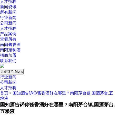
人才招聘
新闻资讯
所有新闻
行业新闻
公司新闻
人才招聘
产品案例
查看所有
南阳酱香酒
南阳定制酒
招商加盟
联系我们
更多菜单 Menu
行业新闻
公司新闻
人才招聘
首页
>
国知酒告诉你酱香酒好在哪里？南阳茅台镇,国酒茅台,五
粮液
国知酒告诉你酱香酒好在哪里？南阳茅台镇,国酒茅台,
五粮液