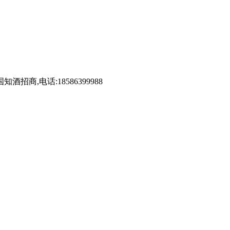
,电话:18586399988