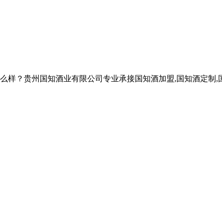
贵州国知酒业有限公司专业承接国知酒加盟,国知酒定制,国知酒招商