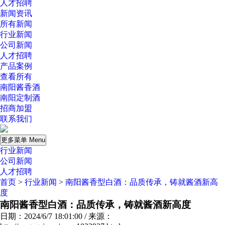
人才招聘
新闻资讯
所有新闻
行业新闻
公司新闻
人才招聘
产品案例
查看所有
南阳酱香酒
南阳定制酒
招商加盟
联系我们
更多菜单 Menu
行业新闻
公司新闻
人才招聘
首页
>
行业新闻
>
南阳酱香型白酒：品质传承，铸就酱酒新高
度
南阳酱香型白酒：品质传承，铸就酱酒新高度
日期：2024/6/7 18:01:00 / 来源：