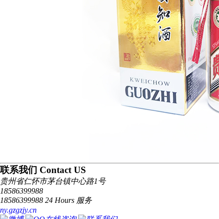
联系我们 Contact US
贵州省仁怀市茅台镇中心路1号
18586399988
18586399988 24 Hours 服务
ny.gzgzjy.cn