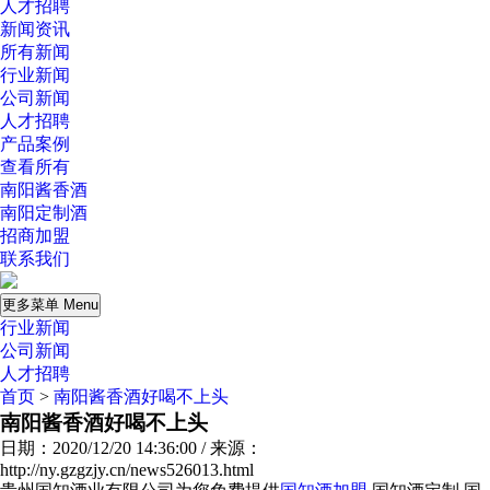
人才招聘
新闻资讯
所有新闻
行业新闻
公司新闻
人才招聘
产品案例
查看所有
南阳酱香酒
南阳定制酒
招商加盟
联系我们
更多菜单 Menu
行业新闻
公司新闻
人才招聘
首页
>
南阳酱香酒好喝不上头
南阳酱香酒好喝不上头
日期：2020/12/20 14:36:00 / 来源：
http://ny.gzgzjy.cn/news526013.html