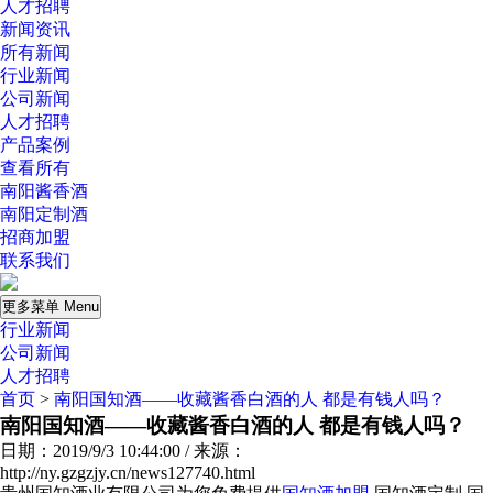
人才招聘
新闻资讯
所有新闻
行业新闻
公司新闻
人才招聘
产品案例
查看所有
南阳酱香酒
南阳定制酒
招商加盟
联系我们
更多菜单 Menu
行业新闻
公司新闻
人才招聘
首页
>
南阳国知酒——收藏酱香白酒的人 都是有钱人吗？
南阳国知酒——收藏酱香白酒的人 都是有钱人吗？
日期：2019/9/3 10:44:00 / 来源：
http://ny.gzgzjy.cn/news127740.html