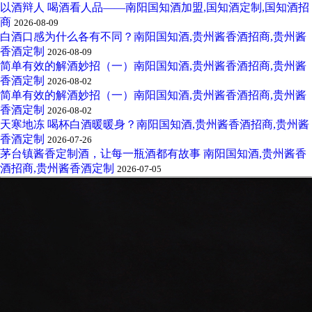
以酒辩人 喝酒看人品——南阳国知酒加盟,国知酒定制,国知酒招
商
2026-08-09
白酒口感为什么各有不同？南阳国知酒,贵州酱香酒招商,贵州酱
香酒定制
2026-08-09
简单有效的解酒妙招（一）南阳国知酒,贵州酱香酒招商,贵州酱
香酒定制
2026-08-02
简单有效的解酒妙招（一）南阳国知酒,贵州酱香酒招商,贵州酱
香酒定制
2026-08-02
天寒地冻 喝杯白酒暖暖身？南阳国知酒,贵州酱香酒招商,贵州酱
香酒定制
2026-07-26
茅台镇酱香定制酒，让每一瓶酒都有故事 南阳国知酒,贵州酱香
酒招商,贵州酱香酒定制
2026-07-05