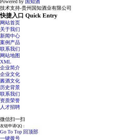
Powered by
国知酒
技术支持-贵州国知酒业有限公司
快捷入口 Quick Entry
网站首页
关于我们
新闻中心
案例产品
联系我们
网站地图
XML
企业简介
企业文化
酱酒文化
历史背景
联系我们
资质荣誉
人才招聘
微信扫一扫
友链申请QQ：
Go To Top 回顶部
一键拨号