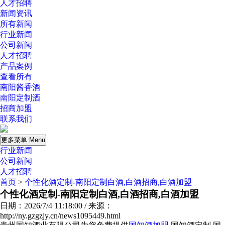
人才招聘
新闻资讯
所有新闻
行业新闻
公司新闻
人才招聘
产品案例
查看所有
南阳酱香酒
南阳定制酒
招商加盟
联系我们
更多菜单 Menu
行业新闻
公司新闻
人才招聘
首页
>
个性化酒定制-南阳定制白酒,白酒招商,白酒加盟
个性化酒定制-南阳定制白酒,白酒招商,白酒加盟
日期：2026/7/4 11:18:00 / 来源：
http://ny.gzgzjy.cn/news1095449.html