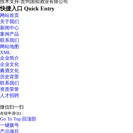
技术支持-贵州国知酒业有限公司
快捷入口 Quick Entry
网站首页
关于我们
新闻中心
案例产品
联系我们
网站地图
XML
企业简介
企业文化
酱酒文化
历史背景
联系我们
资质荣誉
人才招聘
微信扫一扫
友链申请QQ：
Go To Top 回顶部
一键拨号
产品项目