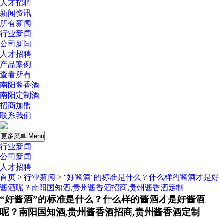
人才招聘
新闻资讯
所有新闻
行业新闻
公司新闻
人才招聘
产品案例
查看所有
南阳酱香酒
南阳定制酒
招商加盟
联系我们
更多菜单 Menu
行业新闻
公司新闻
人才招聘
首页
>
行业新闻
>
“好酱酒”的标准是什么？什么样的酱酒才是好
酱酒呢？南阳国知酒,贵州酱香酒招商,贵州酱香酒定制
“好酱酒”的标准是什么？什么样的酱酒才是好酱酒
呢？南阳国知酒,贵州酱香酒招商,贵州酱香酒定制