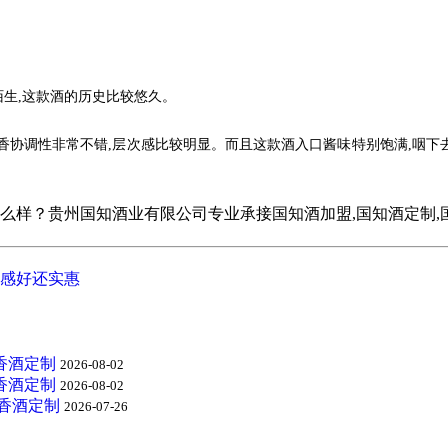
生,这款酒的历史比较悠久。
协调性非常不错,层次感比较明显。而且这款酒入口酱味特别饱满,咽下去特
贵州国知酒业有限公司专业承接国知酒加盟,国知酒定制,国知酒招商,
感好还实惠
香酒定制
2026-08-02
香酒定制
2026-08-02
酱香酒定制
2026-07-26